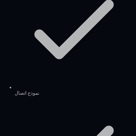
نموذج اتصال