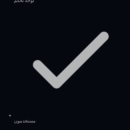
لوحة تحكم
مستخدمون