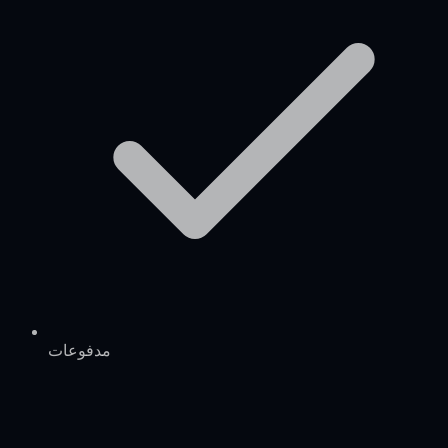
مدفوعات