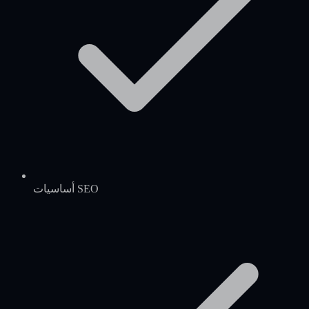
أساسيات SEO