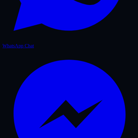
WhatsApp Chat