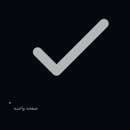
صفحة واحدة