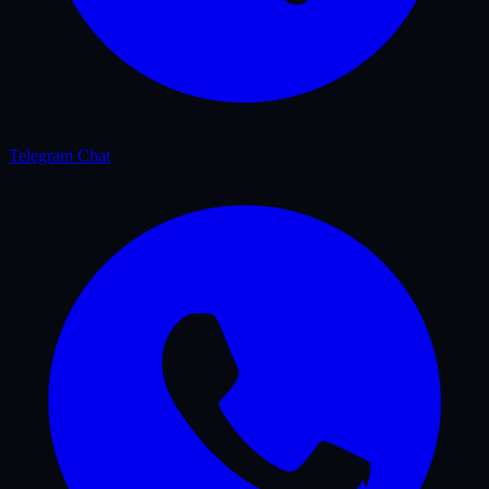
Telegram Chat