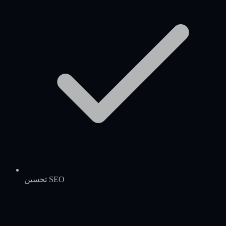
تحسين SEO