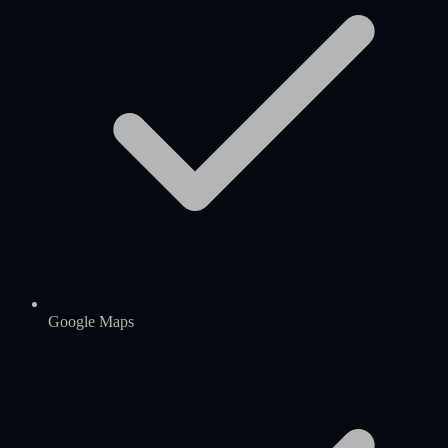
Google Maps