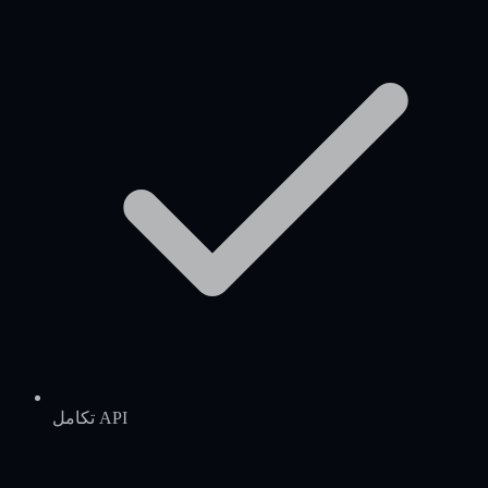
تكامل API