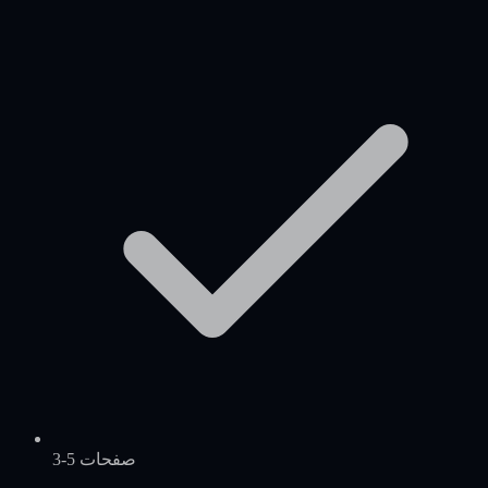
3-5 صفحات