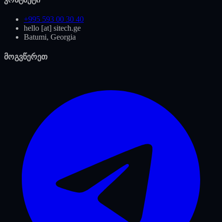
+995 593 00 30 40
hello [at] sitech.ge
Batumi, Georgia
მოგვწერეთ