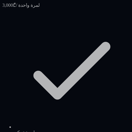
/ لمرة واحدة
3,000₾