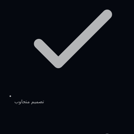
تصميم متجاوب