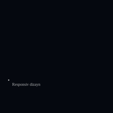
Responsiv dizayn