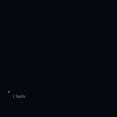
1 Sayfa