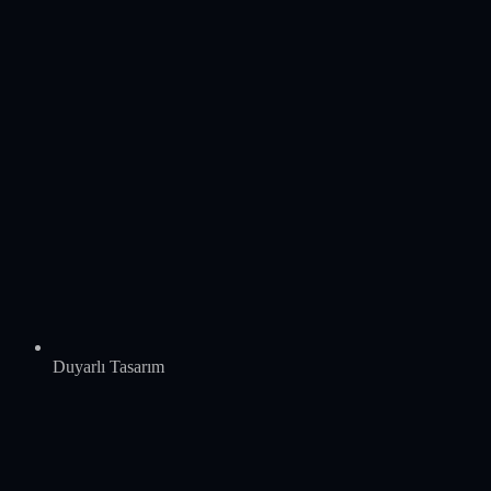
Duyarlı Tasarım