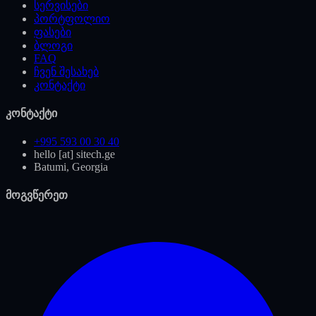
სერვისები
პორტფოლიო
ფასები
ბლოგი
FAQ
ჩვენ შესახებ
კონტაქტი
კონტაქტი
+995 593 00 30 40
hello [at] sitech.ge
Batumi, Georgia
მოგვწერეთ