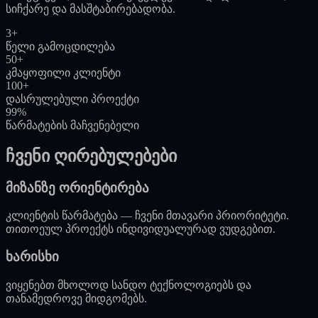
სიჩქარე და მასშტაბირებადობა.
3+
წელი გამოცდილება
50+
კმაყოფილი კლიენტი
100+
დასრულებული პროექტი
99%
წარმატების მაჩვენებელი
ჩვენი ღირებულებები
მიზანზე ორიენტირება
კლიენტის წარმატება — ჩვენი მთავარი პრიორიტეტი.
თითოეულ პროექტს ინდივიდუალურად ვუდგებით.
ხარისხი
ვიყენებთ მხოლოდ სანდო ტექნოლოგიებს და
თანამედროვე მიდგომებს.