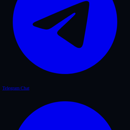
Telegram Chat