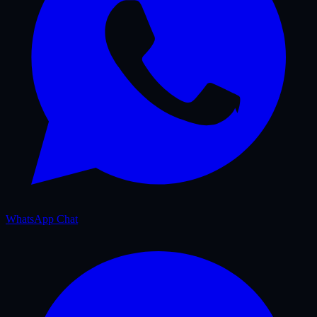
WhatsApp Chat