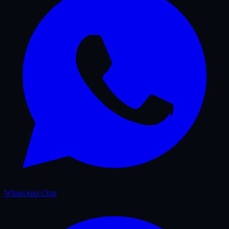
WhatsApp Chat