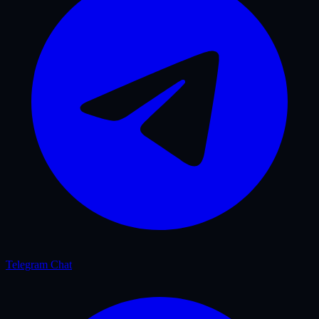
Telegram Chat