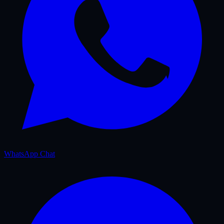
WhatsApp Chat