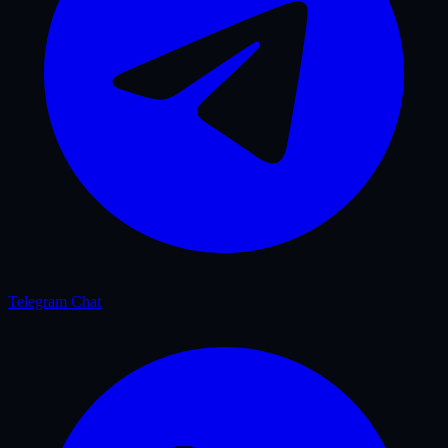
Telegram Chat