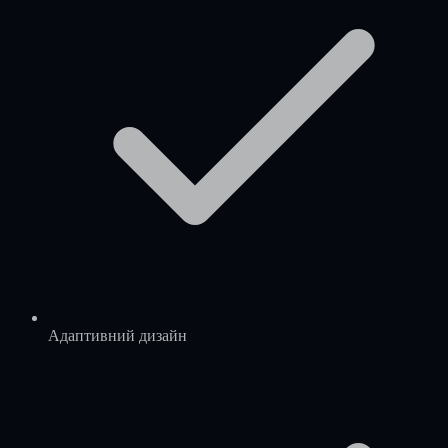
Адаптивний дизайн