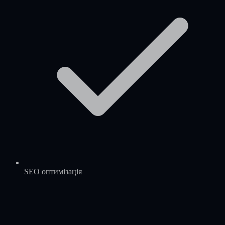
SEO оптимізація