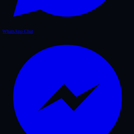
WhatsApp Chat