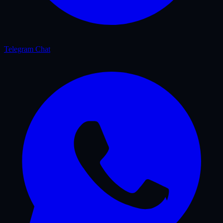
Telegram Chat