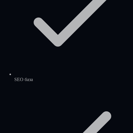
SEO база