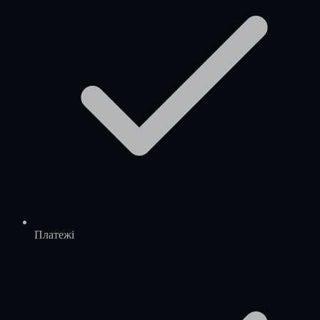
Платежі