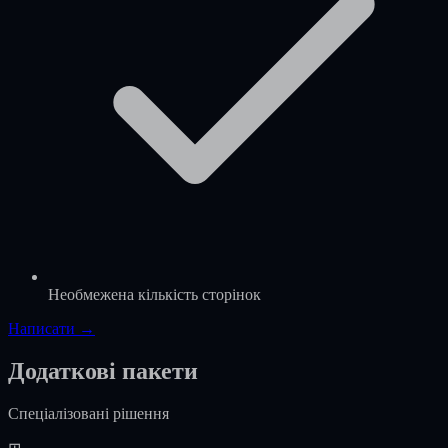
Необмежена кількість сторінок
Написати →
Додаткові пакети
Спеціалізовані рішення