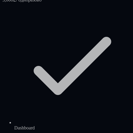
Dashboard