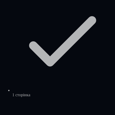
1 сторінка