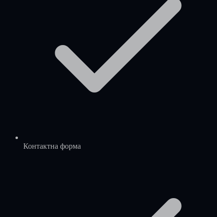
Контактна форма