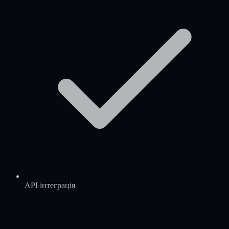
API інтеграція