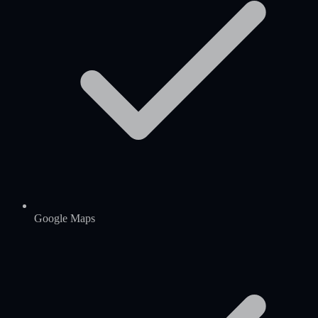
Google Maps