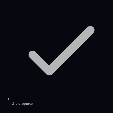
3-5 сторінок