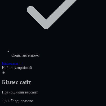
Соціальні мережі
Написати →
Найпопулярніший
◈
Бізнес сайт
Повноцінний вебсайт
1,500₾
/ одноразово