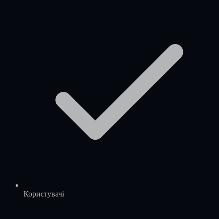
Користувачі