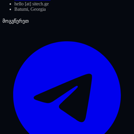
hello [at] sitech.ge
Batumi, Georgia
მოგვწერეთ